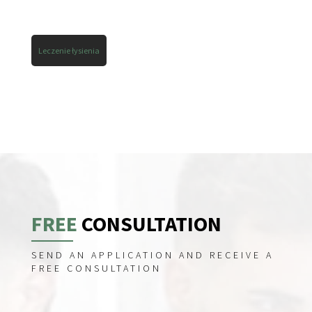
Leczenie łysienia
FREE
CONSULTATION
SEND AN APPLICATION AND RECEIVE A
FREE CONSULTATION