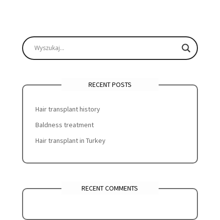
RECENT POSTS
Hair transplant history
Baldness treatment
Hair transplant in Turkey
RECENT COMMENTS