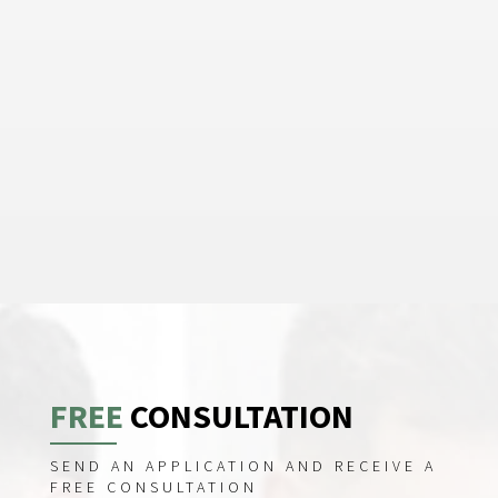
FREE
CONSULTATION
SEND AN APPLICATION AND RECEIVE A
FREE CONSULTATION