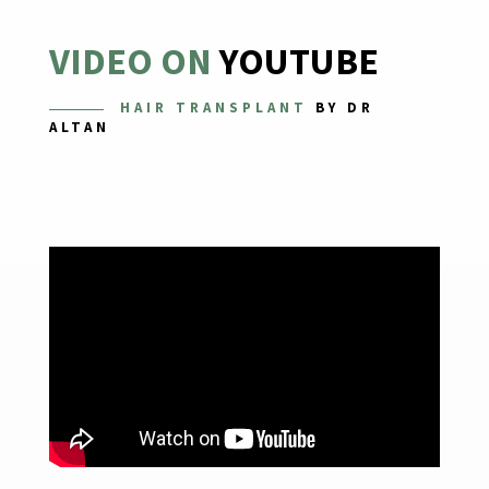
VIDEO ON
YOUTUBE
HAIR TRANSPLANT
BY DR
ALTAN